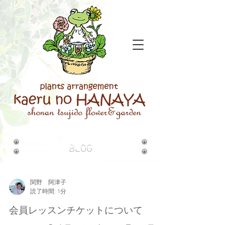
BLOG
関野 阿津子
読了時間: 1分
会員レッスンチケットについて