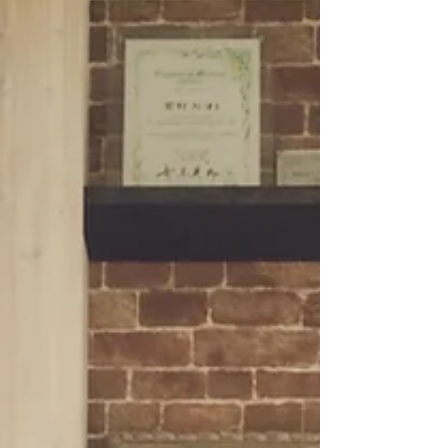
けることができます...