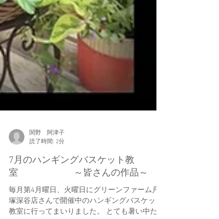
関野 阿津子
読了時間: 2分