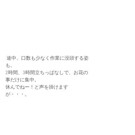
 途中、口数も少なく作業に没頭する姿
も。
2時間、3時間立ちっぱなしで、お花の
事だけに集中。
休んでねー！と声を掛けます
が・・・。