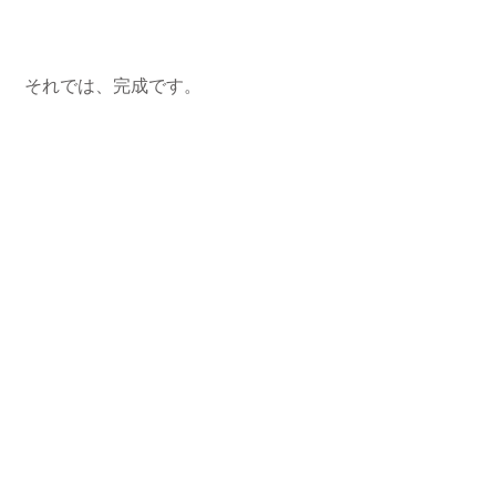
 それでは、完成です。