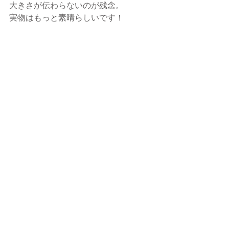
大きさが伝わらないのが残念。
実物はもっと素晴らしいです！