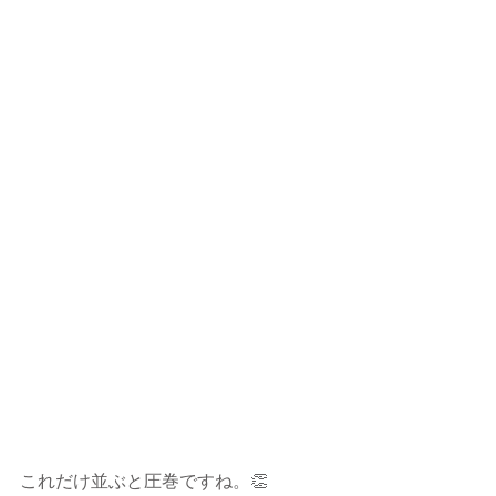
これだけ並ぶと圧巻ですね。👏