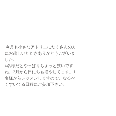
 今月も小さなアトリエにたくさんの方
にお越しいただきありがとうございま
した。
4名様だとやっぱりちょっと狭いです
ね、2月から日にちも増やしてます。1
名様からレッスンしますので、なるべ
くすいてる日程にご参加下さい。