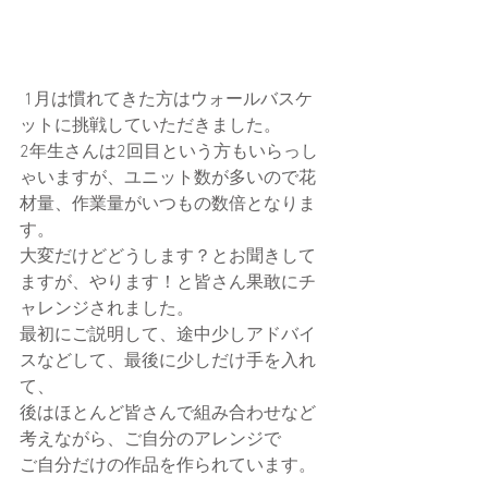
 1月は慣れてきた方はウォールバスケ
ットに挑戦していただきました。
2年生さんは2回目という方もいらっし
ゃいますが、ユニット数が多いので花
材量、作業量がいつもの数倍となりま
す。
大変だけどどうします？とお聞きして
ますが、やります！と皆さん果敢にチ
ャレンジされました。
最初にご説明して、途中少しアドバイ
スなどして、最後に少しだけ手を入れ
て、
後はほとんど皆さんで組み合わせなど
考えながら、ご自分のアレンジで
ご自分だけの作品を作られています。