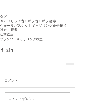
タグ：
ギャザリング寄せ植え
寄せ植え教室
ウォールバスケット
ギャザリング
寄せ植え
神奈川藤沢
辻堂教室
プランツ・ギャザリング教室
コメント
コメントを追加…