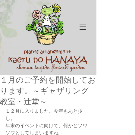
１月のご予約を開始してお
ります。～ギャザリング
教室・辻堂～
１２月に入りました。今年もあと少
し。
年末のイベントに向けて、何かとソワ
ソワとしてしまいますね。