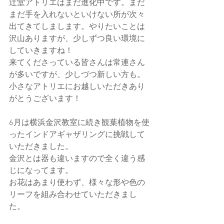
辻堂アトリエはまだ進化中です。まだ
まだ手を入れないといけない所が次々
出てきてしまします。やりたいことは
沢山ありますが、少しずつ良い環境に
していきますね！
来てくださっている皆さんは常連さん
が多いですが、少しづつ新しい方も。
小さなアトリエにお越しいただきあり
がとうございます！
6月は横浜金沢教室に続き観葉植物を使
ったインドアギャザリングに挑戦して
いただきました。
金沢とは器も違いますので全く違う感
じになってます。
お花はあまり使わず、様々な形や色の
リーフを組み合わせていただきまし
た。