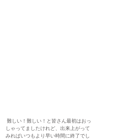
 難しい！難しい！と皆さん最初はおっ
しゃってましたけれど、出来上がって
みればいつもより早い時間に終了でし