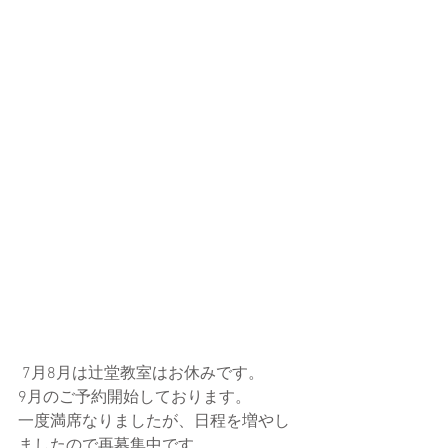
 7月8月は辻堂教室はお休みです。
9月のご予約開始しております。
一度満席なりましたが、日程を増やし
ましたので再募集中です。