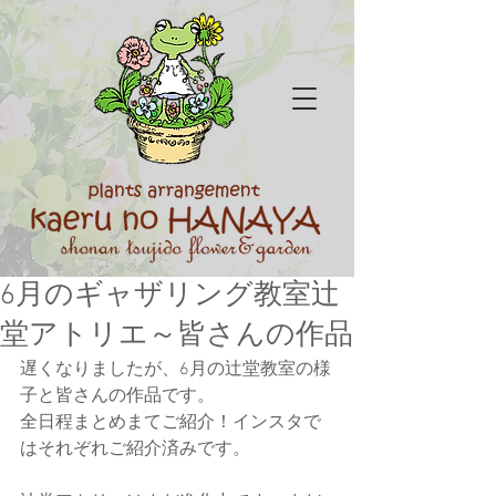
6月のギャザリング教室辻
堂アトリエ～皆さんの作品
遅くなりましたが、6月の辻堂教室の様
子と皆さんの作品です。
全日程まとめまてご紹介！インスタで
はそれぞれご紹介済みです。