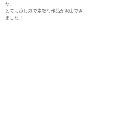
た。
とても涼し気で素敵な作品が沢山でき
ました！