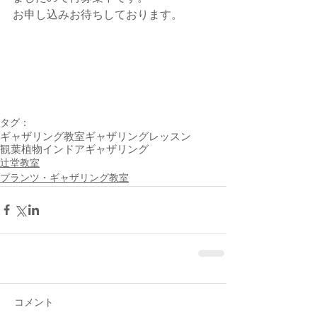
お申し込みお待ちしております。
タグ：
ギャザリング教室
ギャザリングレッスン
観葉植物
インドアギャザリング
辻堂教室
プランツ・ギャザリング教室
コメント