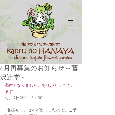
6月再募集のお知らせ～藤
沢辻堂～
満席となりました。ありがとうござい
ます！
6月14日(木）13：00～
1名様キャンセルが出ましたので、ご予