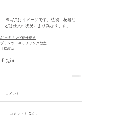
 ※写真はイメージです。植物、花器な
どは仕入れ状況により異なります。
ギャザリング寄せ植え
プランツ・ギャザリング教室
辻堂教室
コメント
コメントを追加…