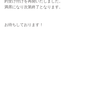
約受け付けを再開いたしました。
満席になり次第終了となります。
お待ちしております！