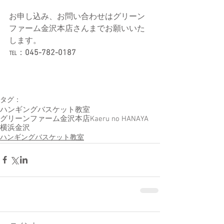
お申し込み、お問い合わせはグリーン
ファーム金沢本店さんまでお願いいた
します。
℡：
045-782-0187
タグ：
ハンギングバスケット教室
グリーンファーム金沢本店
Kaeru no HANAYA
横浜金沢
ハンギングバスケット教室