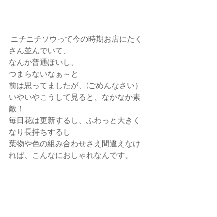
 ニチニチソウって今の時期お店にたく
さん並んでいて、
なんか普通ぽいし、
つまらないなぁ～と
前は思ってましたが、(ごめんなさい）
いやいやこうして見ると、なかなか素
敵！
毎日花は更新するし、ふわっと大きく
なり長持ちするし
葉物や色の組み合わせさえ間違えなけ
れば、こんなにおしゃれなんです。