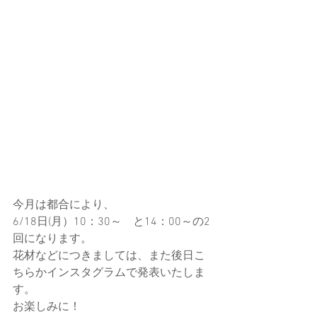
今月は都合により、
6/18日(月）10：30～　と14：00～の2
回になります。
花材などにつきましては、また後日こ
ちらかインスタグラムで発表いたしま
す。
お楽しみに！