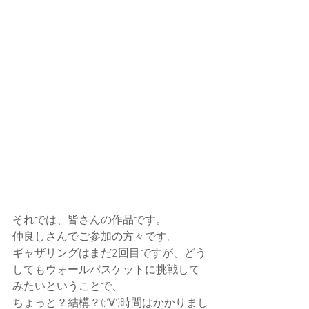
それでは、皆さんの作品です。
仲良しさんでご参加の方々です。
ギャザリングはまだ2回目ですが、どう
してもウォールバスケットに挑戦して
みたいということで、
ちょっと？結構？(;'∀')時間はかかりまし