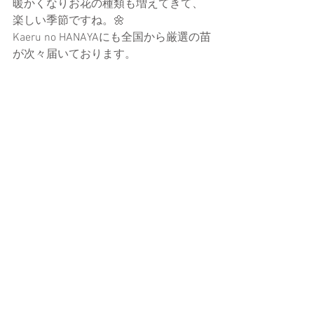
暖かくなりお花の種類も増えてきて、
楽しい季節ですね。🌼
Kaeru no HANAYAにも全国から厳選の苗
が次々届いております。