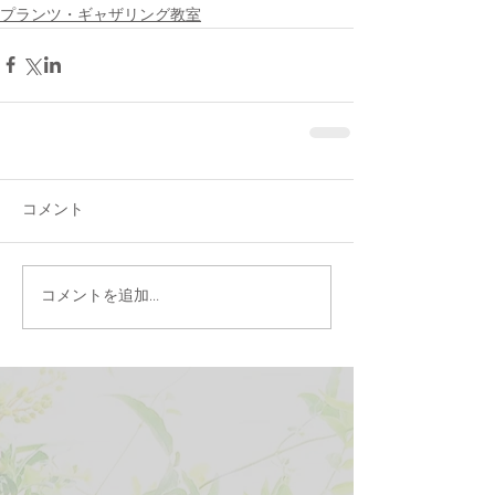
プランツ・ギャザリング教室
コメント
コメントを追加…