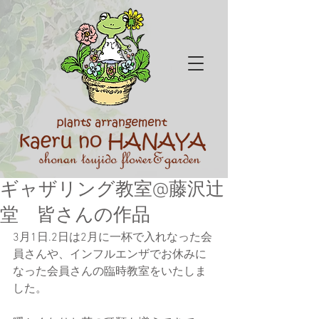
ギャザリング教室@藤沢辻
堂 皆さんの作品
3月1日.2日は2月に一杯で入れなった会
員さんや、インフルエンザでお休みに
なった会員さんの臨時教室をいたしま
した。