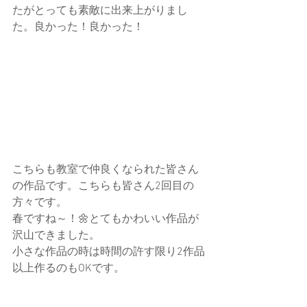
たがとっても素敵に出来上がりまし
た。良かった！良かった！
こちらも教室で仲良くなられた皆さん
の作品です。こちらも皆さん2回目の
方々です。
春ですね～！🌼とてもかわいい作品が
沢山できました。
小さな作品の時は時間の許す限り2作品
以上作るのもOKです。