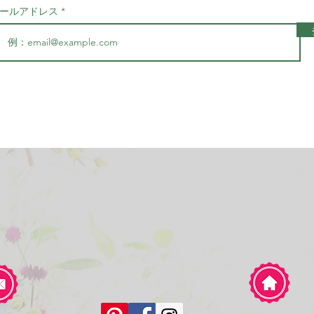
ールアドレス