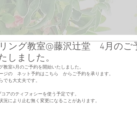
リング教室@藤沢辻堂 4月のご
たしました。
グ教室4月のご予約を開始いたしました。
ージの　ネット予約はこちら　からご予約を承ります。
らでも大丈夫です。
ブコアのティフォシーを使う予定です。
状況により止む無く変更になることがあります。