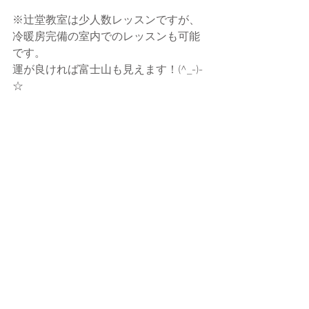
※辻堂教室は少人数レッスンですが、
冷暖房完備の室内でのレッスンも可能
です。
運が良ければ富士山も見えます！(^_-)-
☆