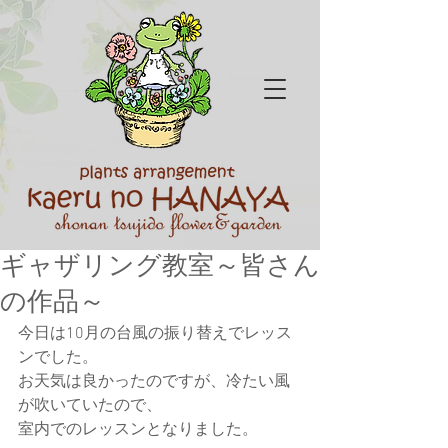
ギャザリング教室～皆さん
の作品～
今日は10月の台風の振り替えでレッス
ンでした。
お天気は良かったのですが、冷たい風
が吹いていたので、
室内でのレッスンとなりました。