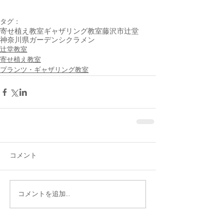
タグ：
寄せ植え教室
ギャザリング教室
藤沢市辻堂
神奈川県
ガーデンシクラメン
辻堂教室
寄せ植え教室
プランツ・ギャザリング教室
コメント
コメントを追加…