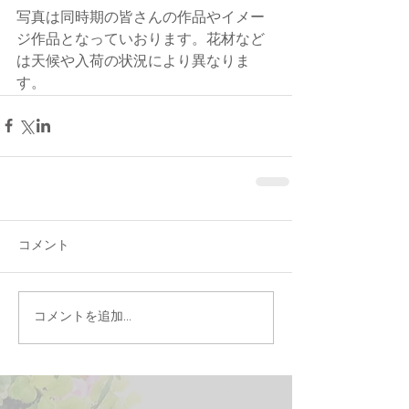
写真は同時期の皆さんの作品やイメー
ジ作品となっていおります。花材など
は天候や入荷の状況により異なりま
す。
コメント
コメントを追加…