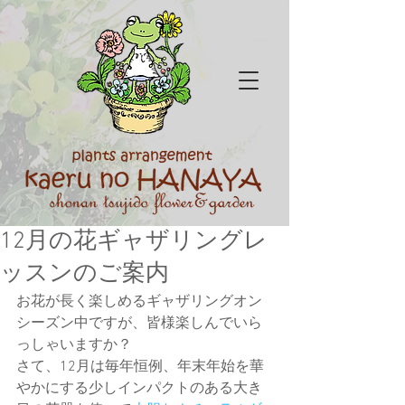
12月の花ギャザリングレ
ッスンのご案内
お花が長く楽しめるギャザリングオン
シーズン中ですが、皆様楽しんでいら
っしゃいますか？
さて、12月は毎年恒例、年末年始を華
やかにする少しインパクトのある大き