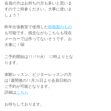
会員の方はお持ちの方も多いと思いま
すのでご持参ください。大事に使いま
しょう！
昨年出張教室で使用した
樹脂製のもの
も可能です。残念ながらこちらも現在
メーカーでは作ってないそうです。お
大事に！😿
ご予約開始は11/19(火)　12時よりとな
ります。
体験レッスン、ビジターレッスンの方
は1週間後の11月26日より会員日程の
ご予約が可能となります。
詳細は
こちら
お待ちしております。