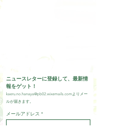
ニュースレターに登録して、最新情
報をゲット！
kaeru.no.hanaya@pb02.wixemails.com
より
メー
ルが届きます。
メールアドレス