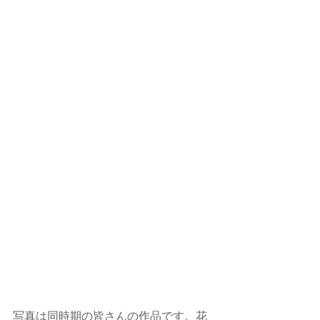
写真は同時期の皆さんの作品です。花