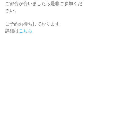
ご都合が合いましたら是非ご参加くだ
さい。
ご予約お待ちしております。
詳細は
こちら