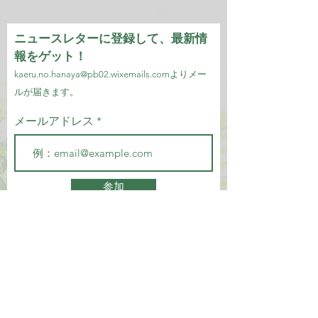
ニュースレターに登録して、最新情
報をゲット！
kaeru.no.hanaya@pb02.wixemails.com
より
メー
ルが届きます。
メールアドレス
参加