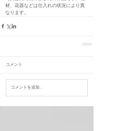
材、花器などは仕入れの状況により異
なります。
コメント
コメントを追加…