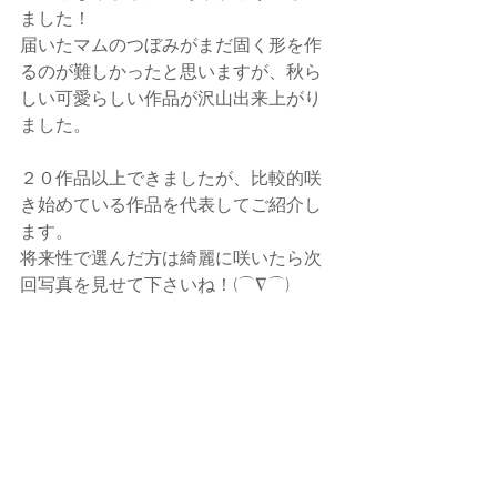
ました！
届いたマムのつぼみがまだ固く形を作
るのが難しかったと思いますが、秋ら
しい可愛らしい作品が沢山出来上がり
ました。
２０作品以上できましたが、比較的咲
き始めている作品を代表してご紹介し
ます。
将来性で選んだ方は綺麗に咲いたら次
回写真を見せて下さいね！(⌒∇⌒)