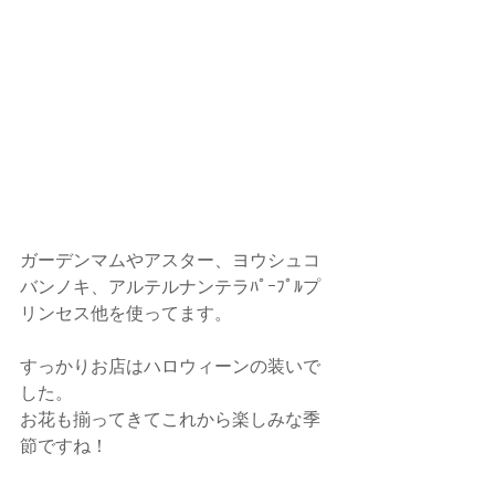
ガーデンマムやアスター、ヨウシュコ
バンノキ、アルテルナンテラﾊﾟｰﾌﾟﾙプ
リンセス他を使ってます。
すっかりお店はハロウィーンの装いで
した。
お花も揃ってきてこれから楽しみな季
節ですね！