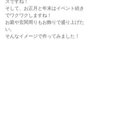
スですね！
そして、お正月と年末はイベント続き
でワクワクしますね！
お庭や玄関周りもお飾りで盛り上げた
い。
そんなイメージで作ってみました！