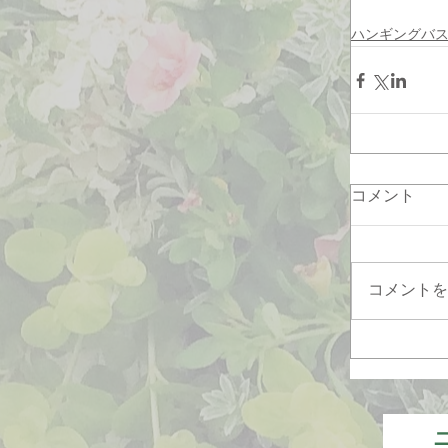
ハンギングバ
コメント
コメントを