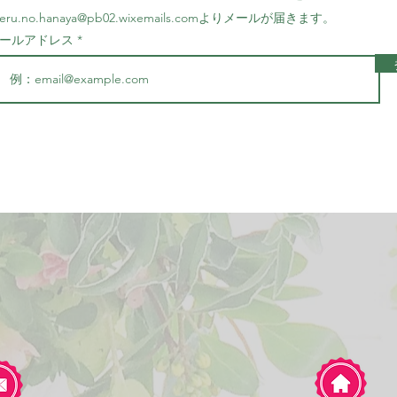
eru.no.hanaya@pb02.wixemails.com
より
メールが届きます。
ールアドレス