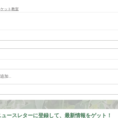
スケット教室
追加…
ニュースレターに登録して、最新情報をゲット！