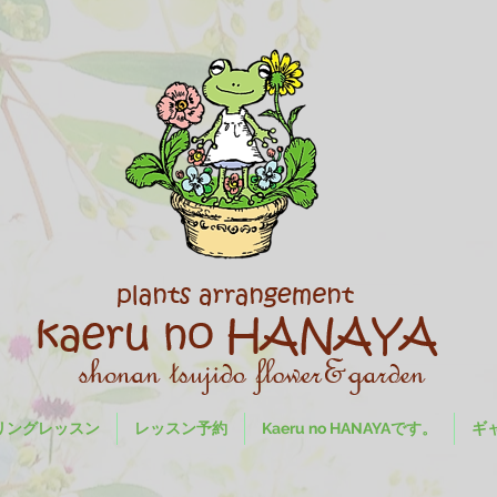
リングレッスン
レッスン予約
Kaeru no HANAYAです。
ギ