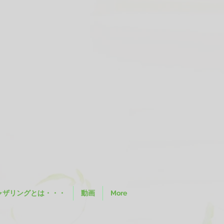
ャザリングとは・・・
動画
More