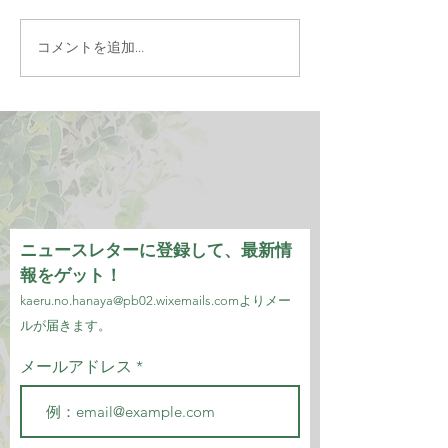
コメントを追加…
ニュースレターに登録して、最新情
報をゲット！
kaeru.no.hanaya@pb02.wixemails.com
より
メー
ルが届きます。
メールアドレス