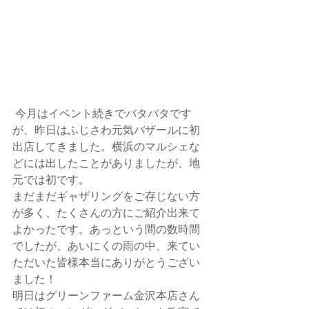
 今月はイベント続きでバタバタです
が、昨日はふじさわ元気バザールに初
出店してきました。横浜のマルシェな
どには出したことがありましたが、地
元では初です。
まだまだギャザリングをご存じない方
が多く、たくさんの方にご紹介出来て
よかったです。あっという間の数時間
でしたが、あいにくの雨の中、来てい
ただいた皆様本当にありがとうござい
ました！
明日はグリーンファーム金沢本店さん