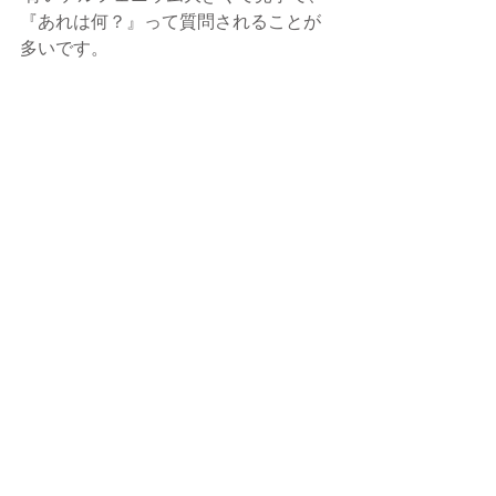
『あれは何？』って質問されることが
多いです。