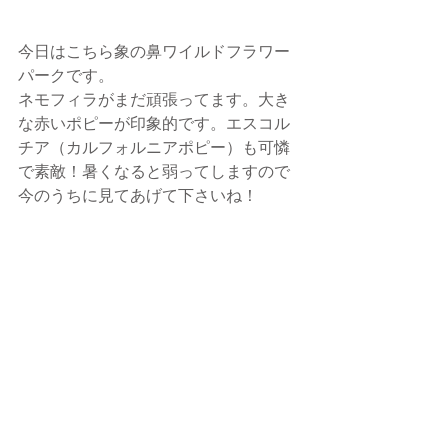
今日はこちら象の鼻ワイルドフラワー
パークです。
ネモフィラがまだ頑張ってます。大き
な赤いポピーが印象的です。エスコル
チア（カルフォルニアポピー）も可憐
で素敵！暑くなると弱ってしますので
今のうちに見てあげて下さいね！