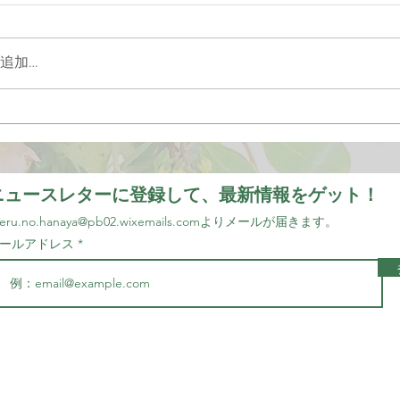
追加…
ニュースレターに登録して、最新情報をゲット！
eru.no.hanaya@pb02.wixemails.com
より
メールが届きます。
ールアドレス