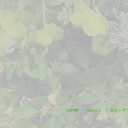
HOME
News 1
花ギャザ