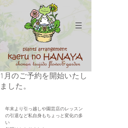
1月のご予約を開始いたし
ました。
年末より引っ越しや園芸店のレッスン
の引退など私自身もちょっと変化の多
い