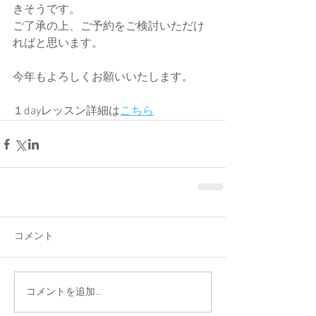
きそうです。
ご了承の上、ご予約をご検討いただけ
ればと思います。
今年もよろしくお願いいたします。
１dayレッスン詳細は
こちら
コメント
コメントを追加…