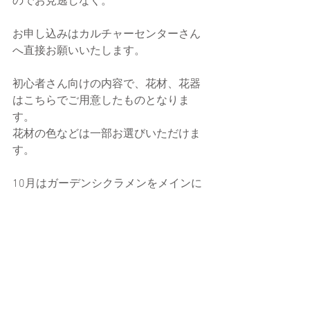
のでお見逃しなく。
お申し込みはカルチャーセンターさん
へ直接お願いいたします。
初心者さん向けの内容で、花材、花器
はこちらでご用意したものとなりま
す。
花材の色などは一部お選びいただけま
す。
10月はガーデンシクラメンをメインに