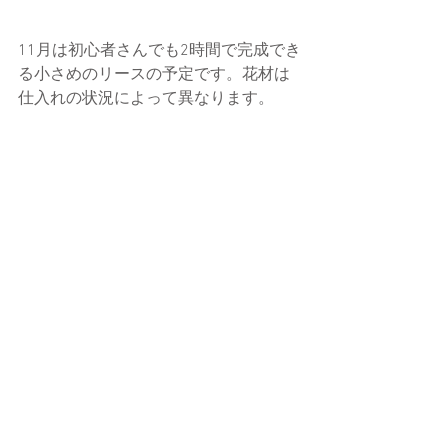
11月は初心者さんでも2時間で完成でき
る小さめのリースの予定です。花材は
仕入れの状況によって異なります。