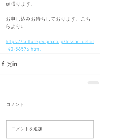
頑張ります。
お申し込みお待ちしております。こち
らより↓
https://culture.jeugia.co.jp/lesson_detail
_40-56576.html
コメント
コメントを追加…