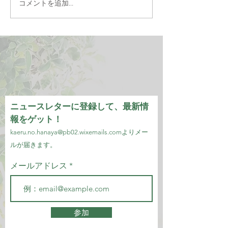
コメントを追加…
ニュースレターに登録して、最新情
報をゲット！
kaeru.no.hanaya@pb02.wixemails.com
より
メー
ルが届きます。
メールアドレス
参加