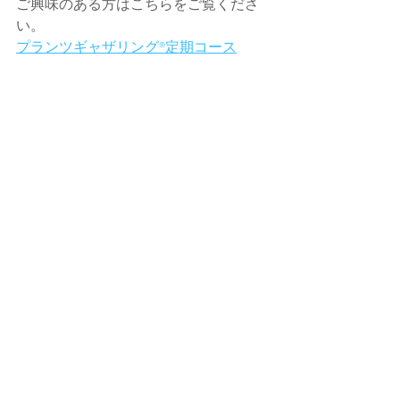
ご興味のある方はこちらをご覧くださ
い。
プランツギャザリング®定期コース