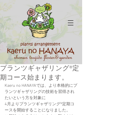
プランツギャザリング®定
期コース始まります。
Kaeru no HANAYAでは、より本格的にプ
ランツギャザリングの技術を習得され
たいという方を対象に
4月よりプランツギャザリング®定期コ
ースを開始することになりました。