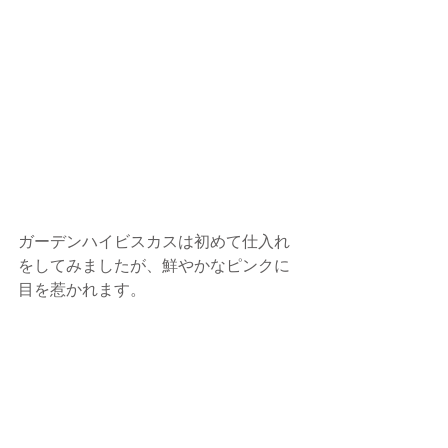
ガーデンハイビスカスは初めて仕入れ
をしてみましたが、鮮やかなピンクに
目を惹かれます。