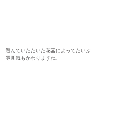
選んでいただいた花器によってだいぶ
雰囲気もかわりますね。