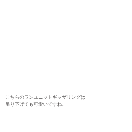
こちらのワンユニットギャザリングは
吊り下げても可愛いですね。