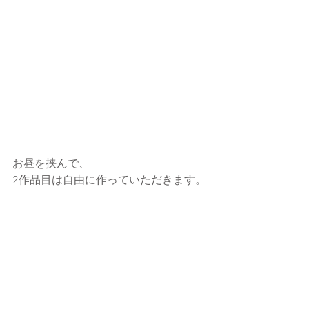
お昼を挟んで、
2作品目は自由に作っていただきます。