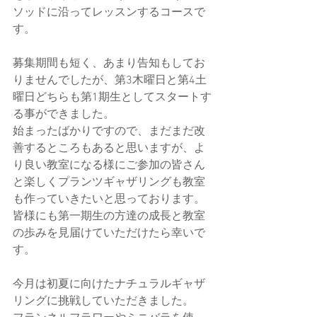
ソッドに沿ってレッスンするコースで
す。
募集期間も短く、あまり告知もしてお
りませんでしたが、第3木曜日と第4土
曜日どちらも第1期生としてスタートす
る事ができました。
始まったばかりですので、まだまだ改
善するところもあると思いますが、よ
り良い教室になる様にご参加の皆さん
と楽しくプランツギャザリングも教室
も作っていきたいと思っております。
皆様にも第一期生の方達の成長と教室
の歩みを見届けていただけたら幸いで
す。
今月は初夏に向けたナチュラルギャザ
リングに挑戦していただきました。