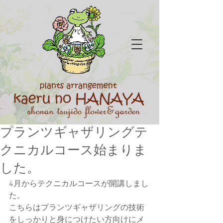
プランツギャザリングテ
クニカルコース始まりま
した。
4月からテクニカルコースが開講しまし
た。
こちらはプランツギャザリングの技術
をしっかりと身につけたい方向けにメ