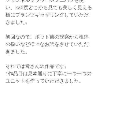
フランネルフラワーやミニバラを使
い、360度どこから見ても美しく見える
様にプランツギャザリングしていただ
きました。
初回なので、ポット苗の観察から根鉢
の扱いなど様々なお話をさせていただ
きました。
それでは皆さんの作品です。
1作品目は見本通りに丁寧に一つ一つの
ユニットを作っていただきました。