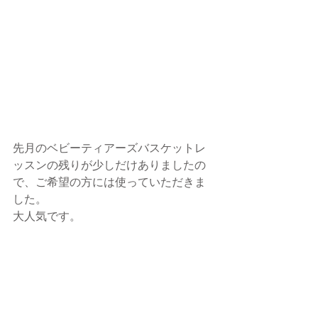
先月のベビーティアーズバスケットレ
ッスンの残りが少しだけありましたの
で、ご希望の方には使っていただきま
した。
大人気です。