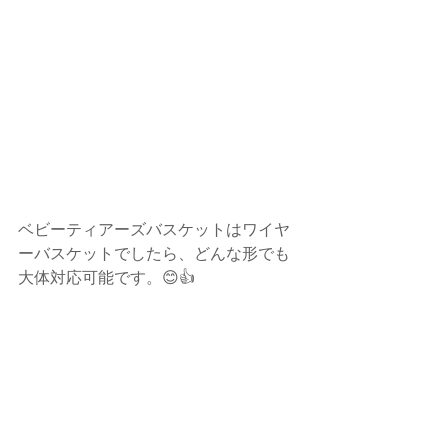
ベビーティアーズバスケットはワイヤ
ーバスケットでしたら、どんな形でも
大体対応可能です。😊👍